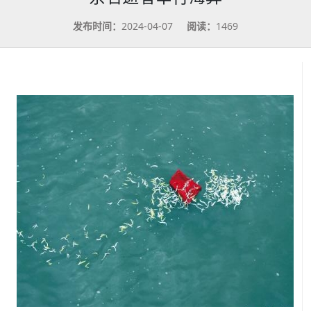
发布时间：
2024-04-07
阅读：
1469