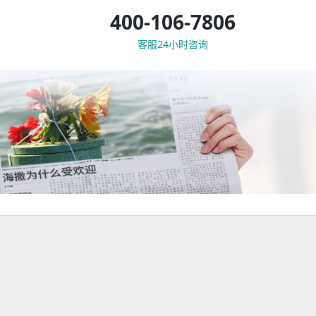
400-106-7806
客服24小时咨询