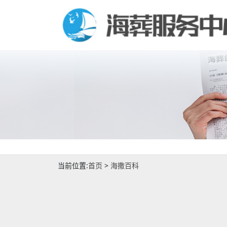
当前位置:
首页
>
海撒百科