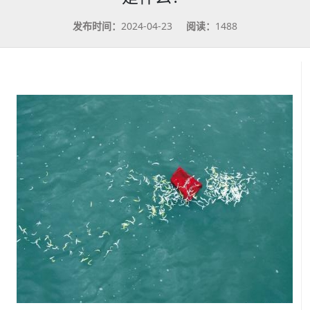
发布时间：
2024-04-23
阅读：
1488