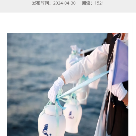
发布时间：
2024-04-30
阅读：
1521