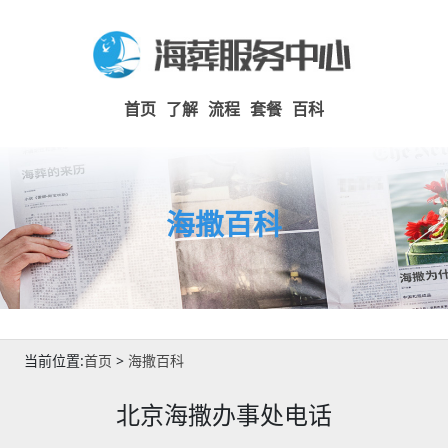
首页
了解
流程
套餐
百科
海撒百科
当前位置:
首页
>
海撒百科
北京海撒办事处电话