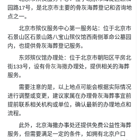
园路17号，是北京市主要的骨灰海葬登记和咨询地
点之一。
北京市殡仪服务中心第一服务站：位于北京市
石景山区石景山路八宝山殡仪馆西南侧革命公墓园
内，也提供骨灰海葬登记服务。
东郊殡仪馆办理处：位于北京市朝阳区平房北
街133号，设有
骨灰海撒
办理处，提供相关的海葬
服务。
需要注意的是，以上地点可能会根据实际情况
进行调整或变更，建议家属在办理骨灰海葬事宜前
提前联系相关机构或单位，确认最新的办理地点和
流程。
此外，北京海撒办事处还提供免费公益性海葬
服务，但需要满足一定的条件，如拥有北京户口