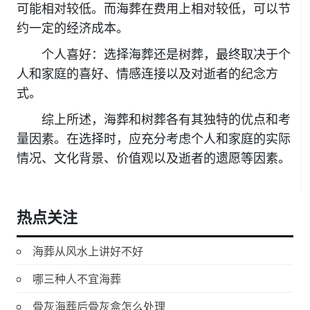
可能相对较低。而海葬在费用上相对较低，可以节
约一定的经济成本。
个人喜好：选择海葬还是树葬，最终取决于个
人和家庭的喜好、情感连接以及对逝者的纪念方
式。
综上所述，海葬和树葬各有其独特的优点和考
量因素。在选择时，应充分考虑个人和家庭的实际
情况、文化背景、价值观以及逝者的遗愿等因素。
热点关注
海葬从风水上讲好不好
哪三种人不宜海葬
骨灰海葬后骨灰盒怎么处理