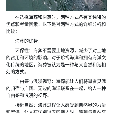
在选择海葬和树葬时，两种方式各有其独特的
优点和考量因素。以下是对两种方式的详细分析和
比较：
海葬的优势：
环保性：海葬不需要土地资源，减少了对土地
的占用和环境的影响。对于珍视海洋和拥有海洋文
化传统的地区，海葬被认为是一种与大自然和谐相
处的方式。
自由感与浪漫视野：海葬能让人们将逝者灵魂
的归宿与广阔、无边的海洋联系在一起，给人一种
自由感和浪漫的视野。
接近自然：海葬过程让人感受到自然界的力量
和宏伟，让人在送别逝去的亲人时，感到与自然交