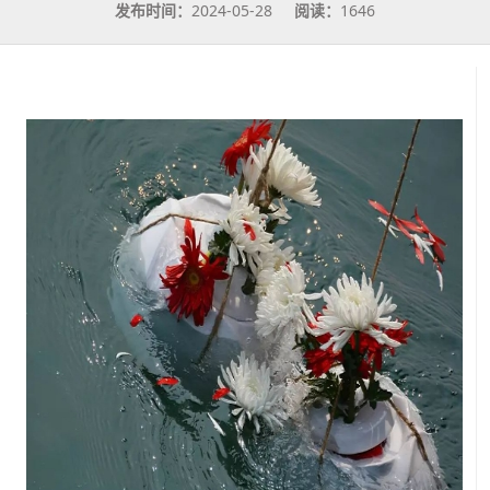
发布时间：
2024-05-28
阅读：
1646