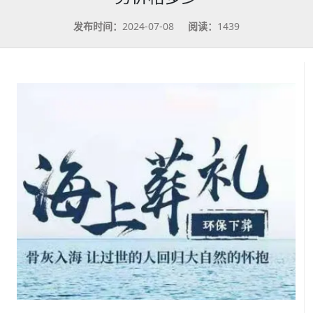
发布时间：
2024-07-08
阅读：
1439