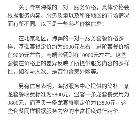
关于
骨灰海撒
的一对一服务价格，具体价格会
根据服务内容、服务质量以及所在地区的市场情况
而有所不同。以下是一些参考价格信息：
在北京地区，海葬的一对一服务套餐价格多
样，基础套餐定价约为5000元左右，进阶套餐价格
在9000元左右，高端套餐则在10000元左右。这些
套餐在价格上的差异反映了所提供服务内容的多样
性，如参与人数、是否包含意外险等。
另有信息表明，海撒服务中心提供的简朴一条
龙套餐收费标准为5800元，温馨一条龙套餐费用为
9800元，而尊贵一条龙套餐则定价为13800元。这
些套餐同样根据服务内容的丰富程度进行定价。