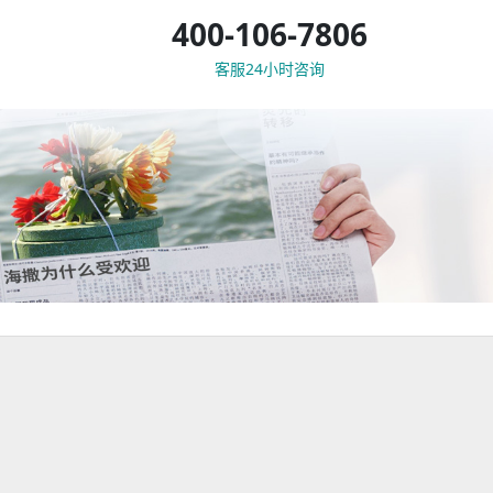
400-106-7806
客服24小时咨询