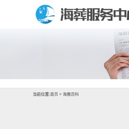
当前位置:
首页
>
海撒百科