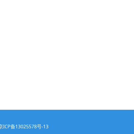
京ICP备13025578号-13