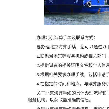
办理
北京海葬
手续及联系方式：
要办理
北京海葬
手续，您可以通过以
1.联系当地殡葬服务机构或相关部门，
2.提供逝者的相关证明文件和个人信
3.根据相关要求办理手续，包括申请
4.在指定的时间和地点，与殡葬服务机
关于北京海葬手续的具体办理流程和联
服务机构，以获取最准确的信息。