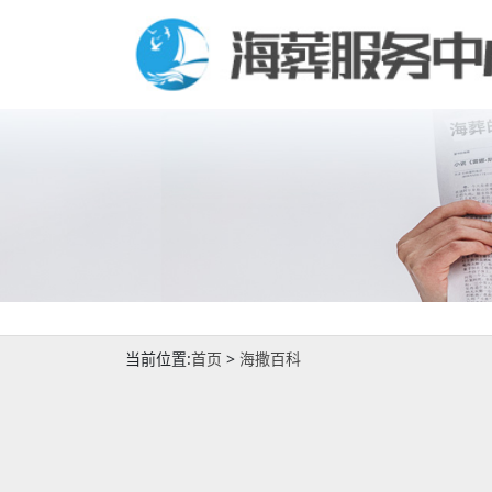
当前位置:
首页
>
海撒百科