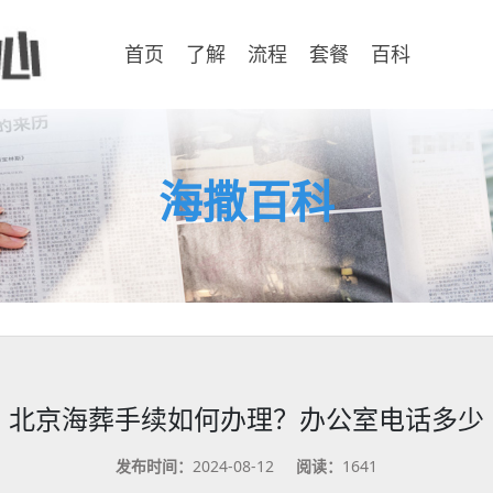
首页
了解
流程
套餐
百科
海撒百科
北京海葬手续如何办理？办公室电话多少
发布时间：
2024-08-12
阅读：
1641