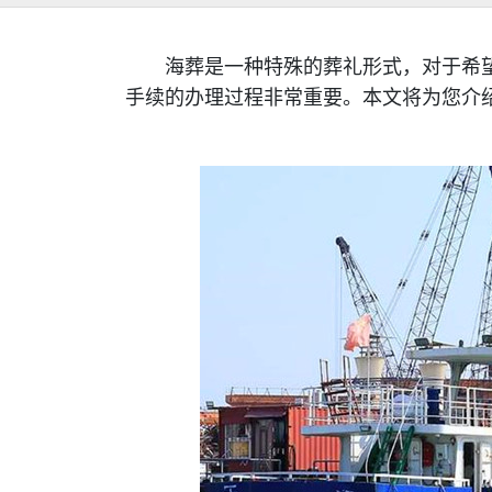
海葬是一种特殊的葬礼形式，对于希望
手续的办理过程非常重要。本文将为您介