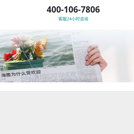
400-106-7806
客服24小时咨询