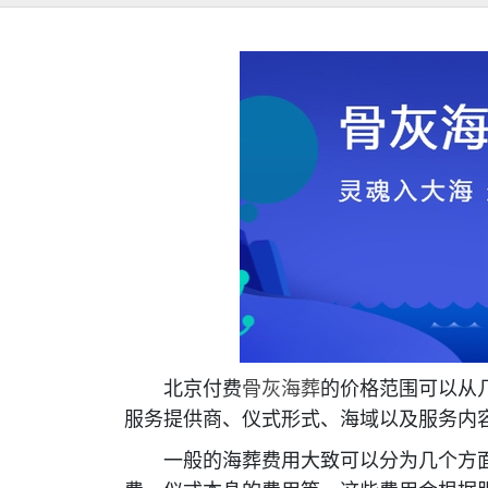
北京付费
骨灰海葬
的价格范围可以从
服务提供商、仪式形式、海域以及服务内
一般的海葬费用大致可以分为几个方面