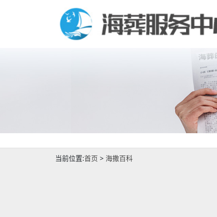
当前位置:
首页
>
海撒百科