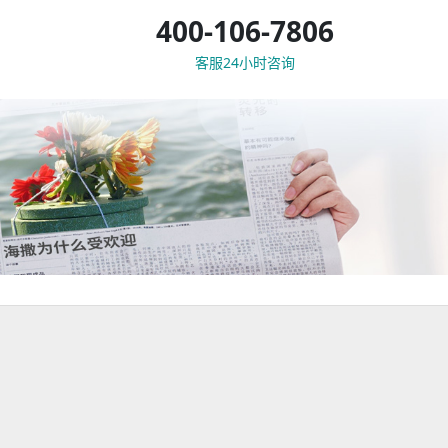
400-106-7806
客服24小时咨询