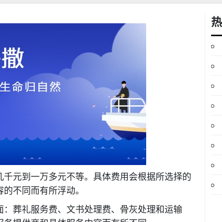
热
几千元到一万多元不等。具体费用会根据所选择的
容的不同而有所浮动。
：葬礼服务费、文书处理费、骨灰处理和运输