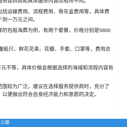
服务提供商和具体服务内容而有所不同。
包括运输费用、流程费用、骨灰盒费用等，具体费
千到一万元之间。
包船海葬为例，有两个套餐，价格分别是5800
撒船只、鲜花花束、花瓣、手套、口罩等，费用总
万元不等，具体价格会根据选择的海域和流程内容有
范围较为广泛，建议在选择服务提供商时，充分了
，以便做出符合自身经济能力和意愿的决定。
京公墓