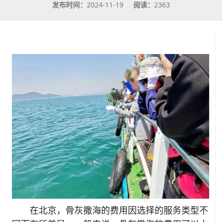
发布时间：
2024-11-19
阅读：
2363
在北京，骨灰撒海的费用因选择的服务类型不