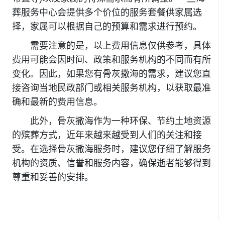
葬服务中心会提供多个价位的服务套餐供家属选
择，家属可以根据自己的预算和需求进行预约。
需要注意的是，以上费用信息仅供参考，具体
费用可能会因时间、政策和服务机构的不同而有所
变化。因此，如果您有骨灰撒海的需求，建议您直
接咨询当地民政部门或相关服务机构，以获取最准
确和最新的费用信息。
此外，骨灰撒海作为一种环保、节约土地资源
的殡葬方式，近年来越来越受到人们的关注和接
受。在选择骨灰撒海服务时，建议您仔细了解服务
机构的资质、信誉和服务内容，确保逝者能够得到
尊重和妥善的安排。