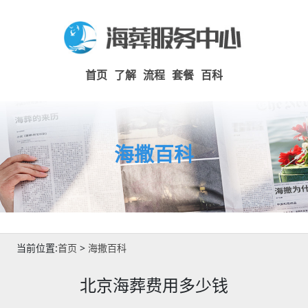
首页
了解
流程
套餐
百科
海撒百科
当前位置:
首页
>
海撒百科
北京海葬费用多少钱