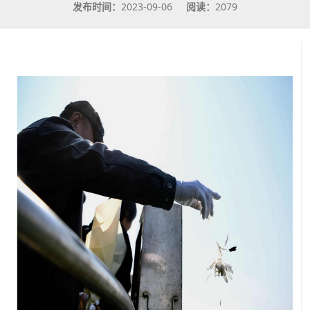
发布时间：
2023-09-06
阅读：
2079