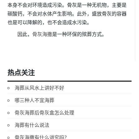
本身不会对环境造成污染。骨灰是一种无机物，主要是
碳酸钙，不会对水体产生影响。此外，盛放骨灰的容器
也是可以降解的，也不会造成水污染。
因此，
骨灰海撒
是一种环保的殡葬方式。
热点关注
海葬从风水上讲好不好
哪三种人不宜海葬
骨灰海葬后骨灰盒怎么处理
海葬有什么说法
骨灰海撒有什么讲究吗？