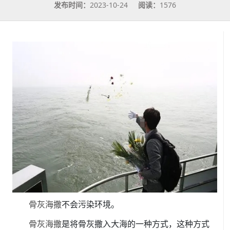
发布时间：
2023-10-24
阅读：
1576
骨灰海撒
不会污染环境。
骨灰海撒
是将骨灰撒入大海的一种方式，这种方式