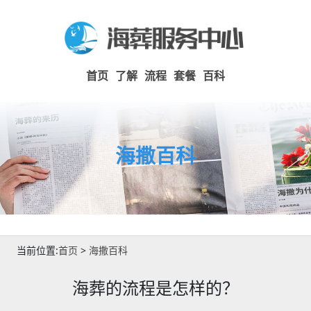
首页
了解
流程
套餐
百科
海撒百科
当前位置:
首页
>
海撒百科
海葬的流程是怎样的？