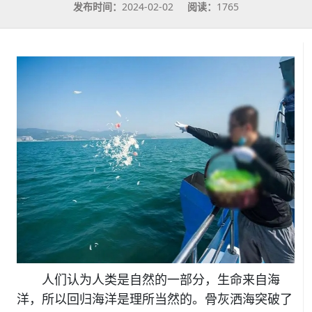
发布时间：
2024-02-02
阅读：
1765
人们认为人类是自然的一部分，生命来自海
洋，所以回归海洋是理所当然的。骨灰洒海突破了