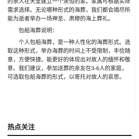
的亲人在天堂建立一个永恒的家。家属可根据实际
需求选择。无论哪种形式的海葬，我们都会竭尽所
能为逝者举办一场神圣、肃穆的海上葬礼。
包船海葬说明：
个人包船海葬，是一种人性化的海葬形式。选
取这种形式，举办海葬的时间上不受限制，丰俭随
意，方便快捷。能更好的体现出对故人的缅怀和敬
意。我们建议，参加送葬的亲友在3-6人的家庭，
可选取包船海葬的形式，以寄托对故人的哀思。
热点关注