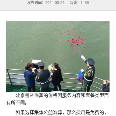
发布时间：
2024-03-26
阅读：
1466
北京
骨灰海葬
的价格因服务内容和套餐类型而
有所不同。
如果选择集体公益海葬，那么费用是免费的，