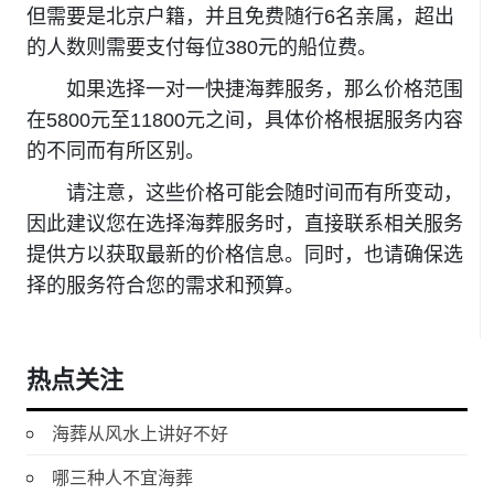
但需要是北京户籍，并且免费随行6名亲属，超出
的人数则需要支付每位380元的船位费。
如果选择一对一快捷海葬服务，那么价格范围
在5800元至11800元之间，具体价格根据服务内容
的不同而有所区别。
请注意，这些价格可能会随时间而有所变动，
因此建议您在选择海葬服务时，直接联系相关服务
提供方以获取最新的价格信息。同时，也请确保选
择的服务符合您的需求和预算。
热点关注
海葬从风水上讲好不好
哪三种人不宜海葬