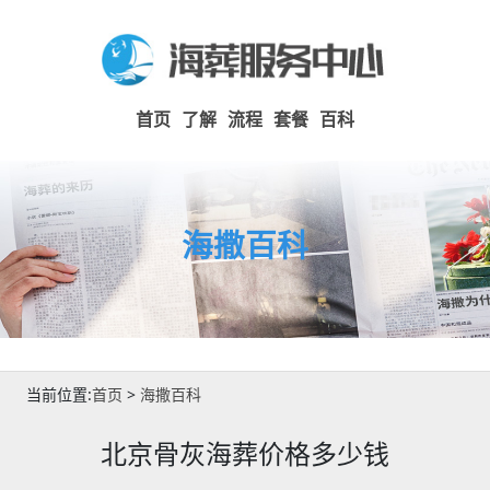
首页
了解
流程
套餐
百科
海撒百科
当前位置:
首页
>
海撒百科
北京骨灰海葬价格多少钱