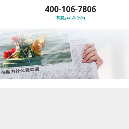
400-106-7806
客服24小时咨询