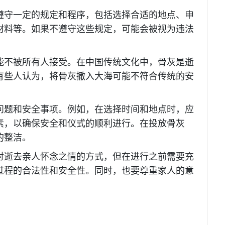
守一定的规定和程序，包括选择合适的地点、申
材料等。如果不遵守这些规定，可能会被视为违法
不被所有人接受。在中国传统文化中，骨灰是逝
有些人认为，将骨灰撒入大海可能不符合传统的安
题和安全事项。例如，在选择时间和地点时，应
素，以确保安全和仪式的顺利进行。在投放骨灰
的整洁。
逝去亲人怀念之情的方式，但在进行之前需要充
过程的合法性和安全性。同时，也要尊重家人的意
。