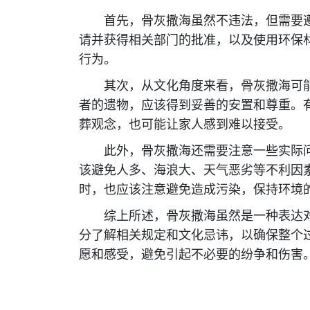
首先，骨灰撒海虽然不违法，但需要遵
请并获得相关部门的批准，以及使用环保
行为。
其次，从文化角度来看，骨灰撒海可能
者的遗物，应该得到妥善的安置和尊重。
葬观念，也可能让家人感到难以接受。
此外，骨灰撒海还需要注意一些实际问
该避免人多、海浪大、天气恶劣等不利因
时，也应该注意避免造成污染，保持环境
综上所述，骨灰撒海虽然是一种表达对
分了解相关规定和文化忌讳，以确保整个
愿和感受，避免引起不必要的纷争和伤害