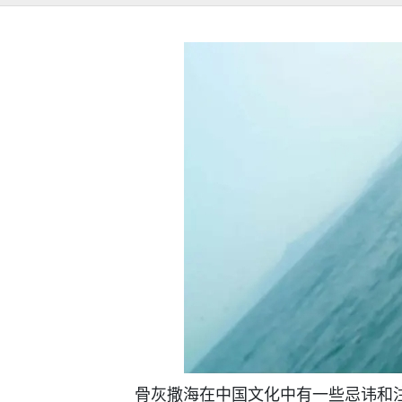
骨灰撒海在中国文化中有一些忌讳和