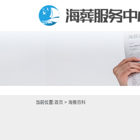
当前位置:
首页
>
海撒百科